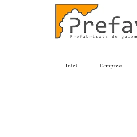
Inici
L'empresa