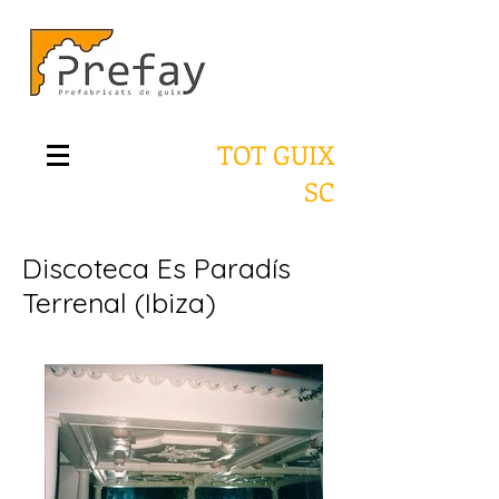
TOT GUIX
SC
Discoteca Es Paradís
Terrenal (Ibiza)