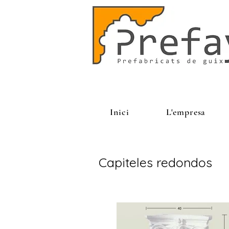
Inici
L'empresa
Capiteles redondos