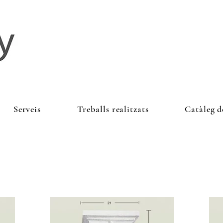
Serveis
Treballs realitzats
Catàleg d