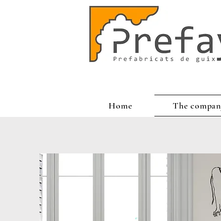
Home
The compan