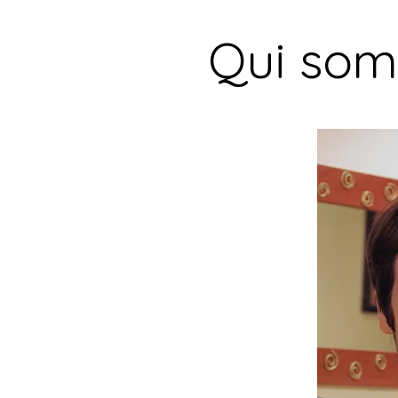
Qui som